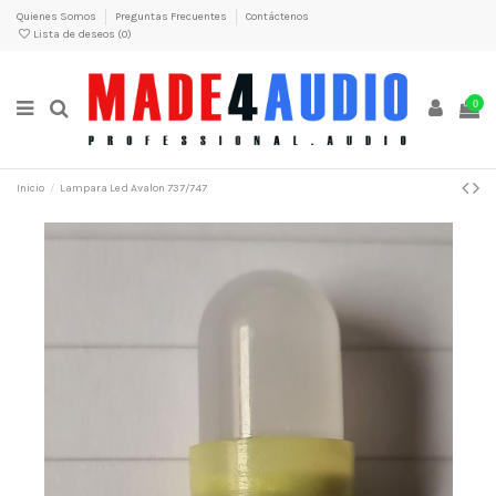
Quienes Somos
Preguntas Frecuentes
Contáctenos
Lista de deseos (
0
)
0
Inicio
Lampara Led Avalon 737/747