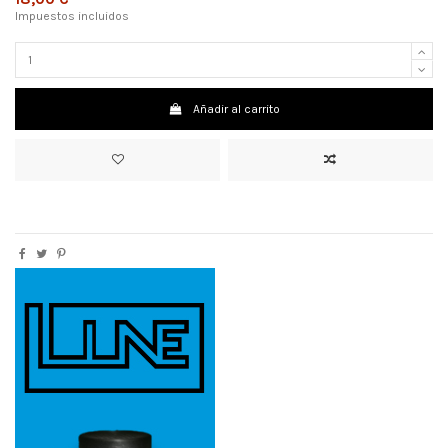
Impuestos incluidos
Añadir al carrito