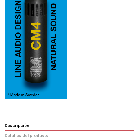
Descripción
Detalles del producto